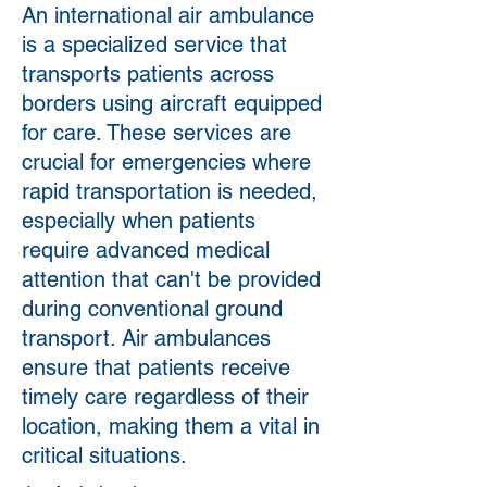
An international air ambulance
is a specialized service that
transports patients across
borders using aircraft equipped
for care. These services are
crucial for emergencies where
rapid transportation is needed,
especially when patients
require advanced medical
attention that can't be provided
during conventional ground
transport. Air ambulances
ensure that patients receive
timely care regardless of their
location, making them a vital in
critical situations.