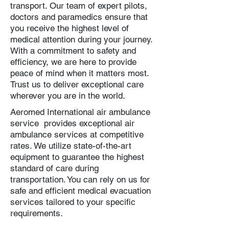
transport. Our team of expert pilots,
doctors and paramedics ensure that
you receive the highest level of
medical attention during your journey.
With a commitment to safety and
efficiency, we are here to provide
peace of mind when it matters most.
Trust us to deliver exceptional care
wherever you are in the world.
Aeromed International air ambulance
service provides exceptional air
ambulance services at competitive
rates. We utilize state-of-the-art
equipment to guarantee the highest
standard of care during
transportation. You can rely on us for
safe and efficient medical evacuation
services tailored to your specific
requirements.