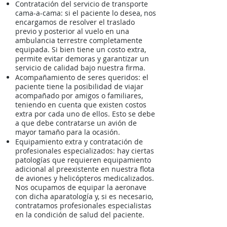
Contratación del servicio de transporte
cama-a-cama: si el paciente lo desea, nos
encargamos de resolver el traslado
previo y posterior al vuelo en una
ambulancia terrestre completamente
equipada. Si bien tiene un costo extra,
permite evitar demoras y garantizar un
servicio de calidad bajo nuestra firma.
Acompañamiento de seres queridos: el
paciente tiene la posibilidad de viajar
acompañado por amigos o familiares,
teniendo en cuenta que existen costos
extra por cada uno de ellos. Esto se debe
a que debe contratarse un avión de
mayor tamaño para la ocasión.
Equipamiento extra y contratación de
profesionales especializados: hay ciertas
patologías que requieren equipamiento
adicional al preexistente en nuestra flota
de aviones y helicópteros medicalizados.
Nos ocupamos de equipar la aeronave
con dicha aparatología y, si es necesario,
contratamos profesionales especialistas
en la condición de salud del paciente.