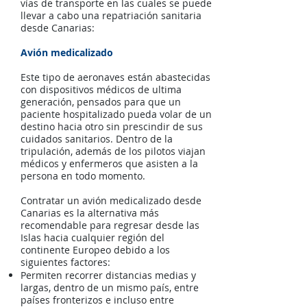
vías de transporte en las cuales se puede
llevar a cabo una repatriación sanitaria
desde Canarias:
Avión medicalizado
Este tipo de aeronaves están abastecidas
con dispositivos médicos de ultima
generación, pensados para que un
paciente hospitalizado pueda volar de un
destino hacia otro sin prescindir de sus
cuidados sanitarios. Dentro de la
tripulación, además de los pilotos viajan
médicos y enfermeros que asisten a la
persona en todo momento.
Contratar un avión medicalizado desde
Canarias es la alternativa más
recomendable para regresar desde las
Islas hacia cualquier región del
continente Europeo debido a los
siguientes factores:
Permiten recorrer distancias medias y
largas, dentro de un mismo país, entre
países fronterizos e incluso entre