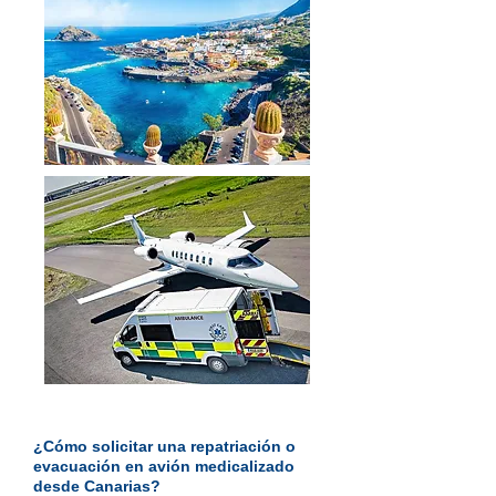
¿Cómo solicitar una repatriación o
evacuación en avión medicalizado
desde Canarias?