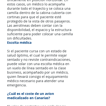
estos casos, un médico lo acompaña
durante todo el trayecto y se coloca una
camilla dentro de la cabina cubierta con
cortinas para que el paciente esté
protegido de la vista de otros pasajeros.
Las aerolíneas deben contar con la
disponibilidad, el espacio y la estructura
suficiente para poder colocar una camilla
sin dificultades.
Escolta médica
Si el paciente cursa con un estado de
salud óptimo, el cual le permite viajar
sentado y no reviste contraindicaciones,
puede volar con una escolta médica en
un vuelo de línea sentado en la clase
business, acompañado por un médico,
quien llevará consigo el equipamiento
médico necesario para atender una
emergencia.
¿Cuál es el coste de un avion
medicalizado en Canarias?