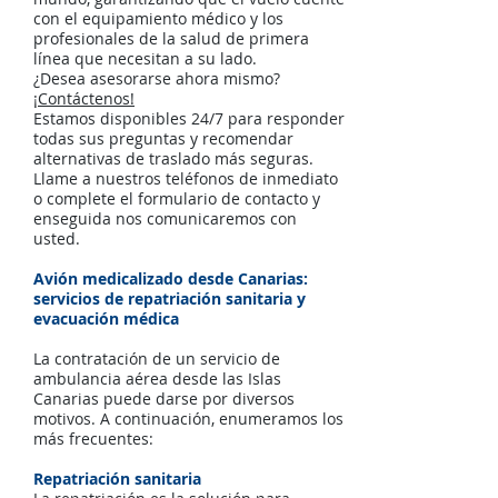
con el equipamiento médico y los
profesionales de la salud de primera
línea que necesitan a su lado.
¿Desea asesorarse ahora mismo?
¡Contáctenos!
Estamos disponibles 24/7 para responder
todas sus preguntas y recomendar
alternativas de traslado más seguras.
Llame a nuestros teléfonos de inmediato
o
complete el formulario de contacto
y
enseguida nos comunicaremos con
usted.
Avión medicalizado desde Canarias:
servicios de repatriación sanitaria y
evacuación médica
La contratación de un servicio de
ambulancia aérea desde las Islas
Canarias puede darse por diversos
motivos. A continuación, enumeramos los
más frecuentes:
Repatriación sanitaria